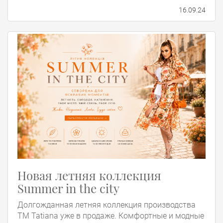
16.09.24
Новая летняя коллекция
Summer in the city
Долгожданная летняя коллекция производства
ТМ Tatiana уже в продаже. Комфортные и модные