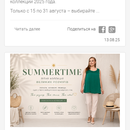
коллекции 2025 года.
Только с 15 по 31 августа – выбирайте ...
Читать далее
Поделиться на
13.08.25