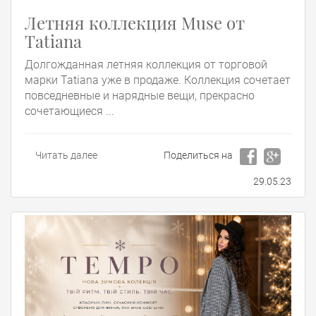
Летняя коллекция Muse от
Tatiana
Долгожданная летняя коллекция от торговой
марки Tatiana уже в продаже. Коллекция сочетает
повседневные и нарядные вещи, прекрасно
сочетающиеся ...
Читать далее
Поделиться на
29.05.23