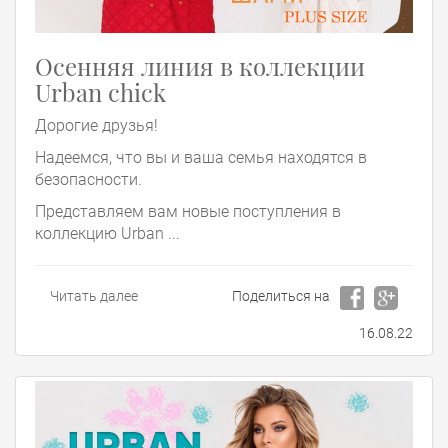
Осенняя линия в коллекции
Urban chick
Дорогие друзья!
Надеемся, что вы и ваша семья находятся в
безопасности.
Представляем вам новые поступления в
коллекцию Urban ...
Читать далее
Поделиться на
16.08.22