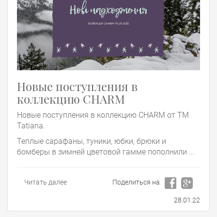
Новые поступления в
коллекцию CHARM
Новые поступления в коллекцию CHARM от ТМ
Tatiana.
Теплые сарафаны, туники, юбки, брюки и
бомберы в зимней цветовой гамме пополнили ...
Читать далее
Поделиться на
28.01.22