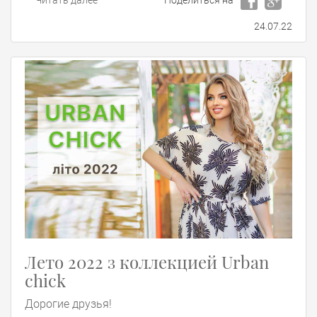
Читать далее
Поделиться на
24.07.22
Лето 2022 з коллекцией Urban
chick
Дорогие друзья!