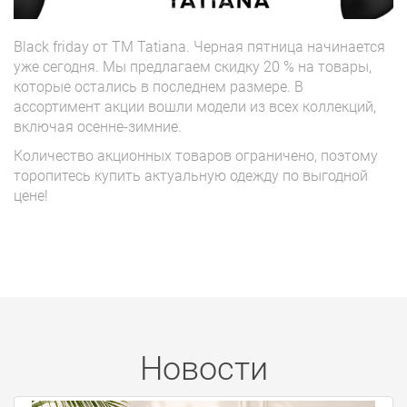
Black friday от TM Tatiana. Черная пятница начинается
уже сегодня. Мы предлагаем скидку 20 % на товары,
которые остались в последнем размере. В
ассортимент акции вошли модели из всех коллекций,
включая осенне-зимние.
Количество акционных товаров ограничено, поэтому
торопитесь купить актуальную одежду по выгодной
цене!
Новости