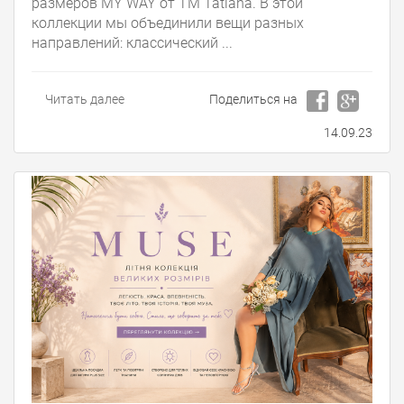
размеров MY WAY от ТМ Tatiana. В этой
коллекции мы объединили вещи разных
направлений: классический ...
Читать далее
Поделиться на
14.09.23