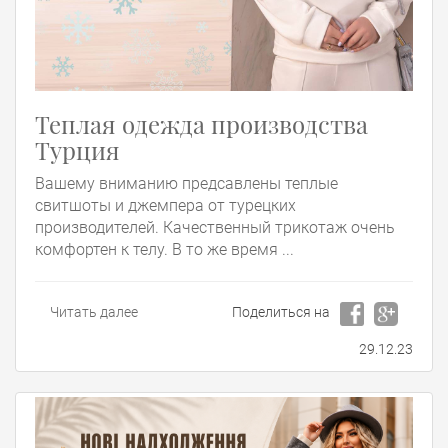
Теплая одежда производства
Турция
Вашему вниманию предсавлены теплые
свитшоты и джемпера от турецких
производителей. Качественный трикотаж очень
комфортен к телу. В то же время ...
Читать далее
Поделиться на
29.12.23