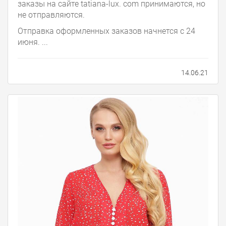
заказы на сайте tatiana-lux. com принимаются, но
не отправляются.
Отправка оформленных заказов начнется с 24
июня. ...
14.06.21