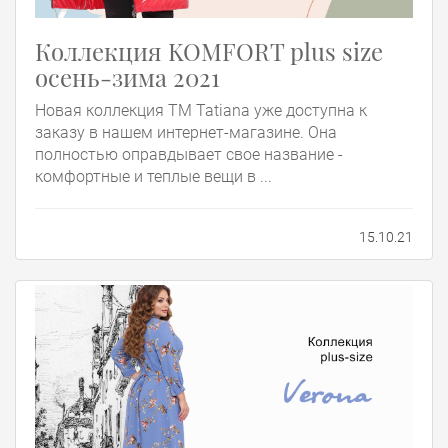
Коллекция KOMFORT plus size
осень-зима 2021
Новая коллекция ТМ Tatiana уже доступна к
заказу в нашем интернет-магазине. Она
полностью оправдывает свое название -
комфортные и теплые вещи в ...
15.10.21