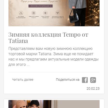
Зимняя коллекция Tempo от
Tatiana
Представляем вам новую зимнюю коллекцию
торговой марки Tatiana. Зима еще не покидает
нас и мы предлагаем актуальные модели одежды
для этого ...
Читать далее
Поделиться на
20.02.23