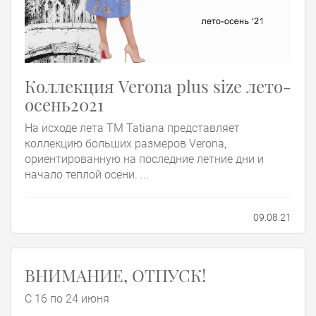
Коллекция Verona plus size лето-
осень2021
На исходе лета TM Tatiana представляет
коллекцию больших размеров Verona,
ориентированную на последние летние дни и
начало теплой осени. ...
09.08.21
ВНИМАНИЕ, ОТПУСК!
С 16 по 24 июня