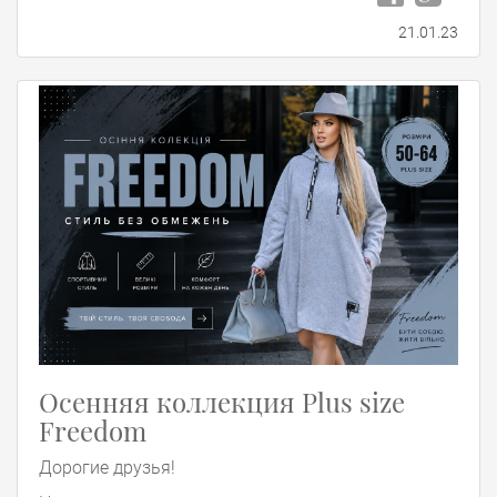
21.01.23
Осенняя коллекция Plus size
Freedom
Дорогие друзья!