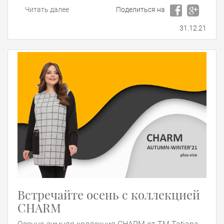
Читать далее
Поделиться на
31.12.21
Встречайте осень с коллекцией
CHARM