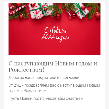
С наступающим Новым годом и
Рождеством!
Дорогие наши покупатели и партнеры!
От души поздравляем вас с наступающим Новым
годом и Рождеством!
Пусть Новый год принесет вам счастье и ...