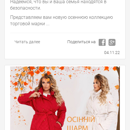
Надеемся, что вы и ваша семья находятся в
безопасности.
Представляем вам новую осеннюю коллекцию
торговой марки ...
Читать далее
Поделиться на
04.11.22