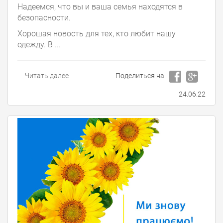
Надеемся, что вы и ваша семья находятся в
безопасности.
Хорошая новость для тех, кто любит нашу
одежду. В ...
Читать далее
Поделиться на
24.06.22