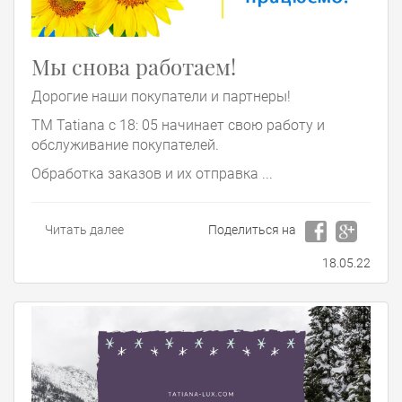
Мы снова работаем!
Дорогие наши покупатели и партнеры!
ТМ Tatiana с 18: 05 начинает свою работу и
обслуживание покупателей.
Обработка заказов и их отправка ...
Читать далее
Поделиться на
18.05.22