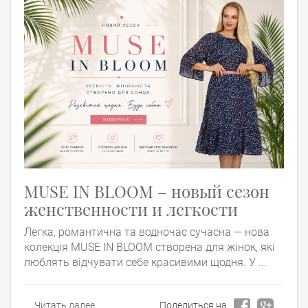
MUSE IN BLOOM – новый сезон
женственности и легкости
Легка, романтична та водночас сучасна — нова
колекція MUSE IN BLOOM створена для жінок, які
люблять відчувати себе красивими щодня. У ...
Читать далее
Поделиться на