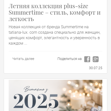
Летняя коллекция plus-size
Summertime – стиль, комфорт и
легкость
Новая коллекция от бренда Summertime на
tatiana-lux. com создана специально для женщин,
ценящих комфорт, элегантность и уверенность в
каждом ...
Читать далее
Поделиться на
30.07.25