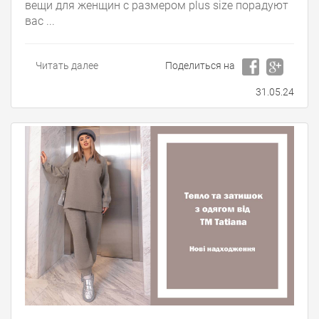
вещи для женщин с размером plus size порадуют
вас ...
Читать далее
Поделиться на
31.05.24