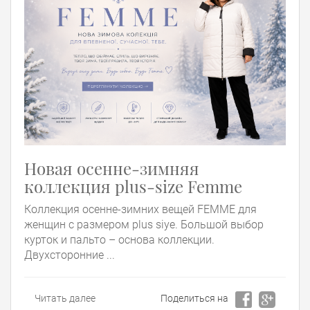
Новая осенне-зимняя
коллекция plus-size Femme
Коллекция осенне-зимних вещей FEMME для
женщин с размером plus siye. Большой выбор
курток и пальто – основа коллекции.
Двухсторонние ...
Читать далее
Поделиться на