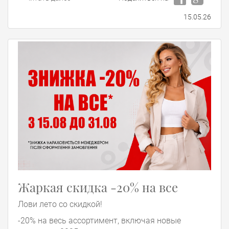
15.05.26
Жаркая скидка -20% на все
Лови лето со скидкой!
-20% на весь ассортимент, включая новые