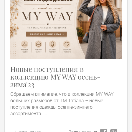
Новые поступления в
коллекцию MY WAY осень-
зима'23
Обращаем внимание, что в коллекции MY WAY
больших размеров от ТМ Tatiana – новые
поступления одежды осенне-зимнего
ассортимента. ...