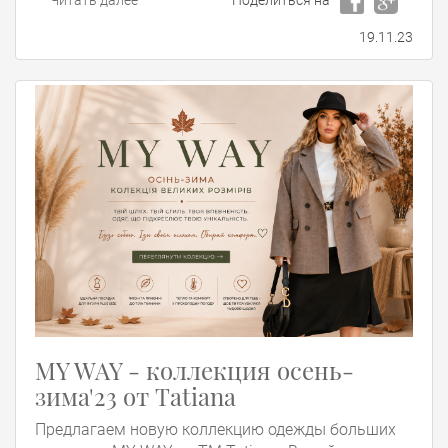
Читать далее
Поделиться на
19.11.23
MY WAY - коллекция осень-
зима'23 от Tatiana
Предлагаем новую коллекцию одежды больших