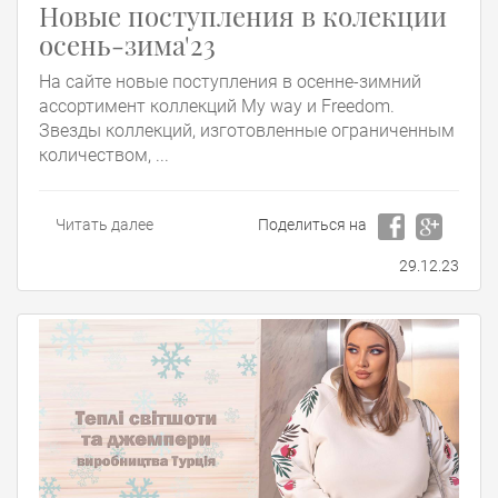
Новые поступления в колекции
осень-зима'23
На сайте новые поступления в осенне-зимний
ассортимент коллекций My way и Freedom.
Звезды коллекций, изготовленные ограниченным
количеством, ...
Читать далее
Поделиться на
29.12.23