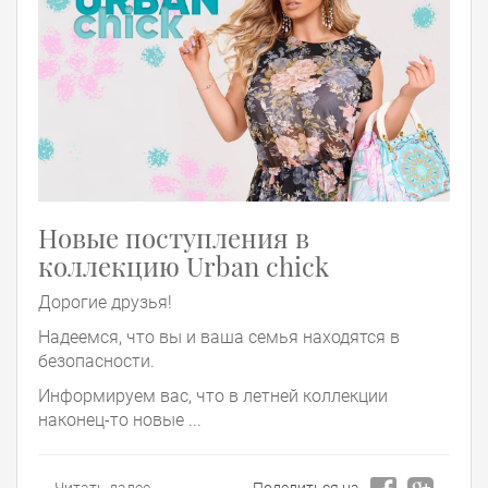
Новые поступления в
коллекцию Urban chick
Дорогие друзья!
Надеемся, что вы и ваша семья находятся в
безопасности.
Информируем вас, что в летней коллекции
наконец-то новые ...