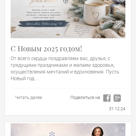
С Новым 2025 годом!
От всего сердца поздравляем вас, друзья, с
грядущими праздниками и желаем здоровья,
осуществления мечтаний и вдохновения. Пусть
Новый год ...
Читать далее
Поделиться на
31.12.24