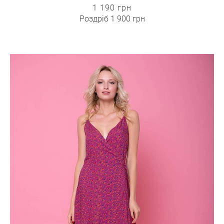
1 190 грн
Роздріб
1 900 грн