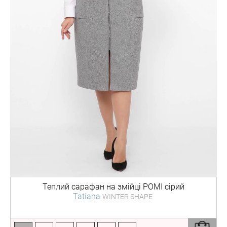
Теплий сарафан на змійці
РОМІ сірий
Tatiana
WINTER SHAPE