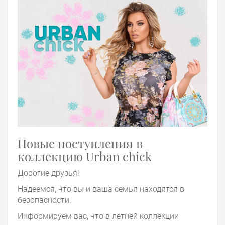
Новые поступления в
коллекцию Urban chick
Дорогие друзья!
Надеемся, что вы и ваша семья находятся в
безопасности.
Информируем вас, что в летней коллекции