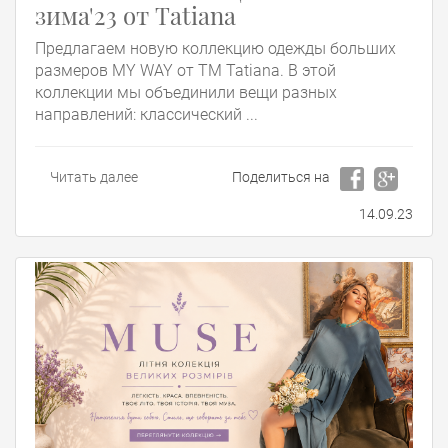
зима'23 от Tatiana
Предлагаем новую коллекцию одежды больших
размеров MY WAY от ТМ Tatiana. В этой
коллекции мы объединили вещи разных
направлений: классический ...
Читать далее
Поделиться на
14.09.23