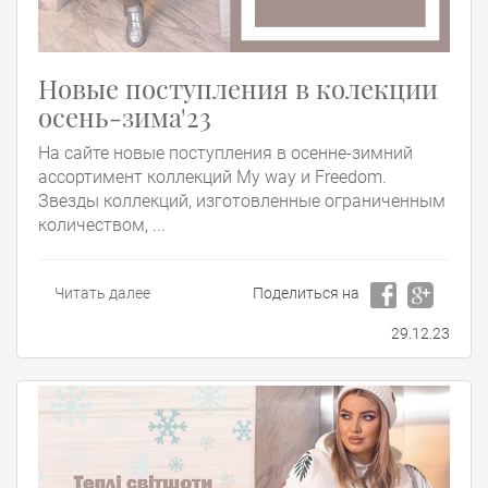
Новые поступления в колекции
осень-зима'23
На сайте новые поступления в осенне-зимний
ассортимент коллекций My way и Freedom.
Звезды коллекций, изготовленные ограниченным
количеством, ...
Читать далее
Поделиться на
29.12.23