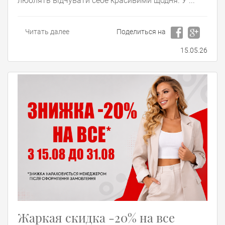
люблять відчувати себе красивими щодня. У ...
Читать далее
Поделиться на
15.05.26
Жаркая скидка -20% на все