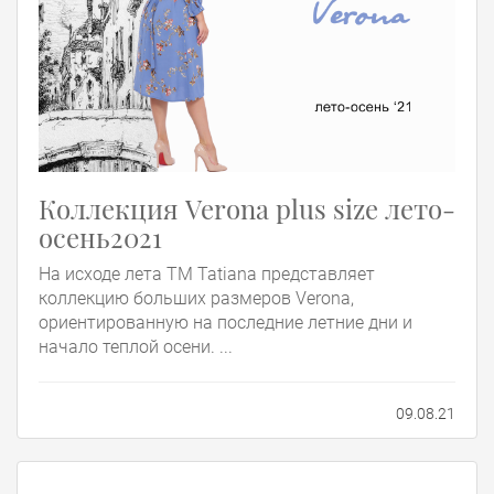
Коллекция Verona plus size лето-
осень2021
На исходе лета TM Tatiana представляет
коллекцию больших размеров Verona,
ориентированную на последние летние дни и
начало теплой осени. ...
09.08.21