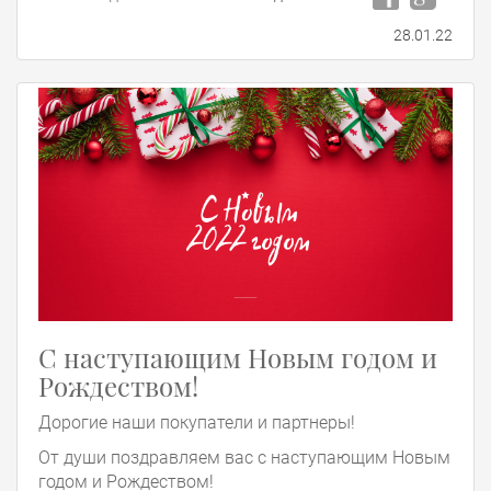
28.01.22
С наступающим Новым годом и
Рождеством!
Дорогие наши покупатели и партнеры!
От души поздравляем вас с наступающим Новым
годом и Рождеством!