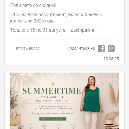
Лови лето со скидкой!
-20% на весь ассортимент, включая новые
коллекции 2025 года.
Только с 15 по 31 августа – выбирайте ...
Читать далее
Поделиться на
13.08.25