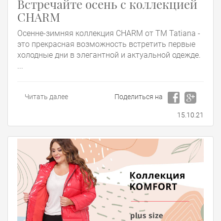
Встречайте осень с коллекцией
CHARM
Осенне-зимняя коллекция CHARM от ТМ Tatiana -
это прекрасная возможность встретить первые
холодные дни в элегантной и актуальной одежде.
...
Читать далее
Поделиться на
15.10.21