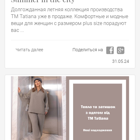
Долгожданная летняя коллекция производства
ТМ Tatiana уже в продаже. Комфортные и модные
вещи для женщин с размером plus size порадуют
вас ...
Читать далее
Поделиться на
31.05.24