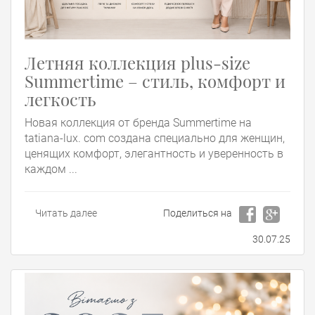
Летняя коллекция plus-size
Summertime – стиль, комфорт и
легкость
Новая коллекция от бренда Summertime на
tatiana-lux. com создана специально для женщин,
ценящих комфорт, элегантность и уверенность в
каждом ...
Читать далее
Поделиться на
30.07.25