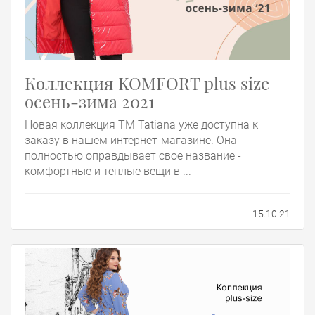
Коллекция KOMFORT plus size
осень-зима 2021
Новая коллекция ТМ Tatiana уже доступна к
заказу в нашем интернет-магазине. Она
полностью оправдывает свое название -
комфортные и теплые вещи в ...
15.10.21