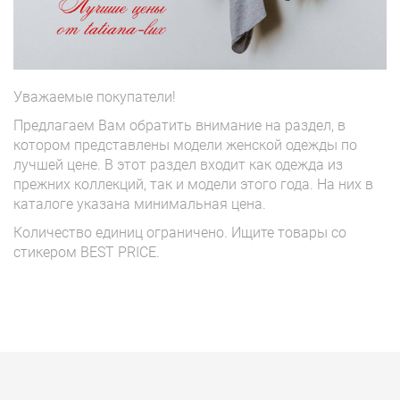
Уважаемые покупатели!
Предлагаем Вам обратить внимание на раздел, в
котором представлены модели женской одежды по
лучшей цене. В этот раздел входит как одежда из
прежних коллекций, так и модели этого года. На них в
каталоге указана минимальная цена.
Количество единиц ограничено. Ищите товары со
стикером BEST PRICE.