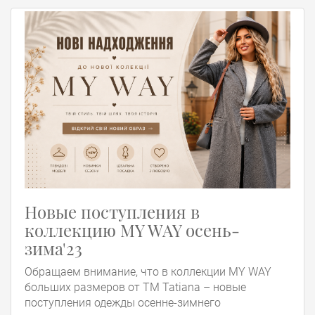
Новые поступления в
коллекцию MY WAY осень-
зима'23
Обращаем внимание, что в коллекции MY WAY
больших размеров от ТМ Tatiana – новые
поступления одежды осенне-зимнего