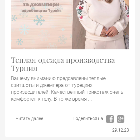
Теплая одежда производства
Турция
Вашему вниманию предсавлены теплые
свитшоты и джемпера от турецких
производителей. Качественный трикотаж очень
комфортен к телу. В то же время ...
Читать далее
Поделиться на
29.12.23