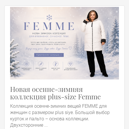
Новая осенне-зимняя
коллекция plus-size Femme
Коллекция осенне-зимних вещей FEMME для
женщин с размером plus siye. Большой выбор
курток и пальто – основа коллекции.
Двухсторонние ...