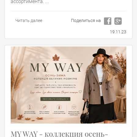
ассортимента. ...
Читать далее
Поделиться на
19.11.23
MY WAY - коллекция осень-