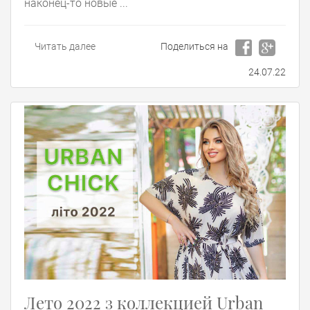
наконец-то новые ...
Читать далее
Поделиться на
24.07.22
Лето 2022 з коллекцией Urban