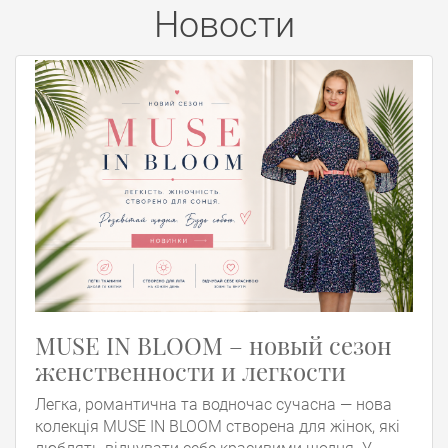
Новости
MUSE IN BLOOM – новый сезон
женственности и легкости
Легка, романтична та водночас сучасна — нова
колекція MUSE IN BLOOM створена для жінок, які