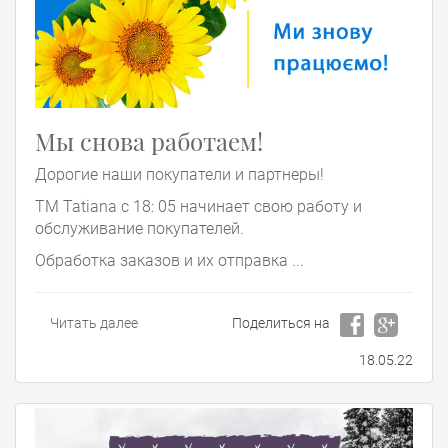
Мы снова работаем!
Дорогие наши покупатели и партнеры!
ТМ Tatiana с 18: 05 начинает свою работу и
обслуживание покупателей.
Обработка заказов и их отправка ...
Читать далее
Поделиться на
18.05.22