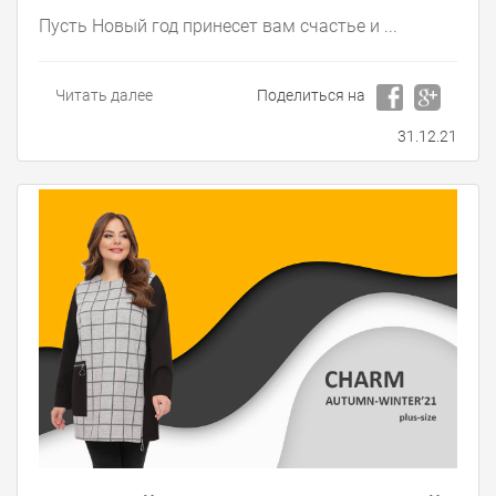
Пусть Новый год принесет вам счастье и ...
Читать далее
Поделиться на
31.12.21