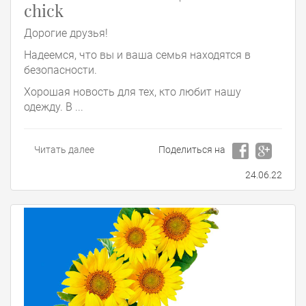
chick
Дорогие друзья!
Надеемся, что вы и ваша семья находятся в
безопасности.
Хорошая новость для тех, кто любит нашу
одежду. В ...
Читать далее
Поделиться на
24.06.22