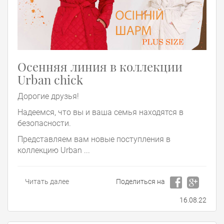
Осенняя линия в коллекции
Urban chick
Дорогие друзья!
Надеемся, что вы и ваша семья находятся в
безопасности.
Представляем вам новые поступления в
коллекцию Urban ...
Читать далее
Поделиться на
16.08.22