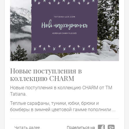
Новые поступления в
коллекцию CHARM
Новые поступления в коллекцию CHARM от ТМ
Tatiana.
Теплые сарафаны, туники, юбки, брюки и
бомберы в зимней цветовой гамме пополнили ...
Читать далее
Поделиться на