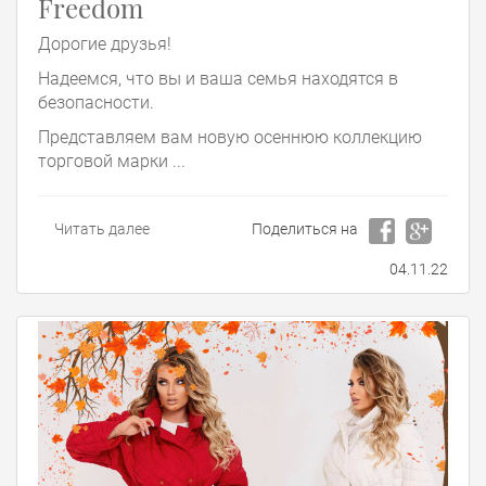
Freedom
Дорогие друзья!
Надеемся, что вы и ваша семья находятся в
безопасности.
Представляем вам новую осеннюю коллекцию
торговой марки ...
Читать далее
Поделиться на
04.11.22