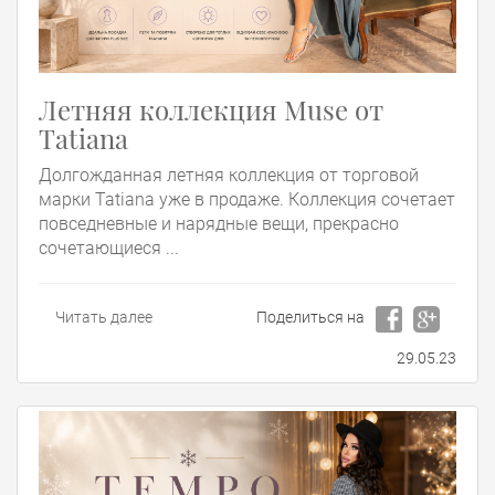
Летняя коллекция Muse от
Tatiana
Долгожданная летняя коллекция от торговой
марки Tatiana уже в продаже. Коллекция сочетает
повседневные и нарядные вещи, прекрасно
сочетающиеся ...
Читать далее
Поделиться на
29.05.23