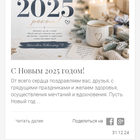
С Новым 2025 годом!
От всего сердца поздравляем вас, друзья, с
грядущими праздниками и желаем здоровья,
осуществления мечтаний и вдохновения. Пусть
Новый год ...
Читать далее
Поделиться на
31.12.24