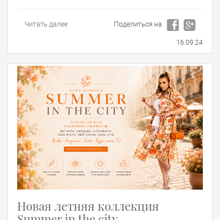
Читать далее
Поделиться на
16.09.24
Новая летняя коллекция
Summer in the city