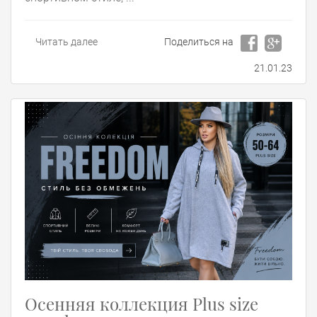
Читать далее
Поделиться на
21.01.23
Осенняя коллекция Plus size