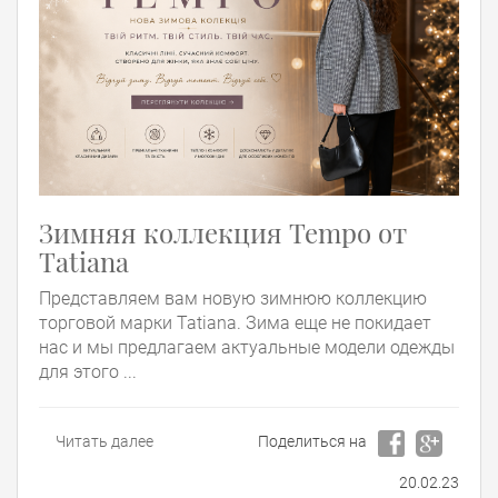
Зимняя коллекция Tempo от
Tatiana
Представляем вам новую зимнюю коллекцию
торговой марки Tatiana. Зима еще не покидает
нас и мы предлагаем актуальные модели одежды
для этого ...
Читать далее
Поделиться на
20.02.23