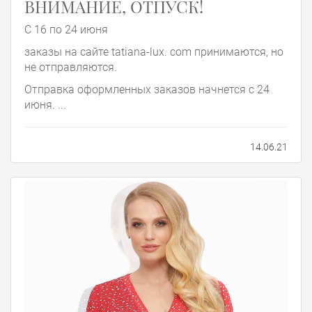
ВНИМАНИЕ, ОТПУСК!
С 16 по 24 июня
заказы на сайте tatiana-lux. com принимаются, но
не отправляются.
Отправка оформленных заказов начнется с 24
июня. ...
14.06.21