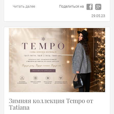
Читать далее
Поделиться на
29.05.23
Зимняя коллекция Tempo от
Tatiana