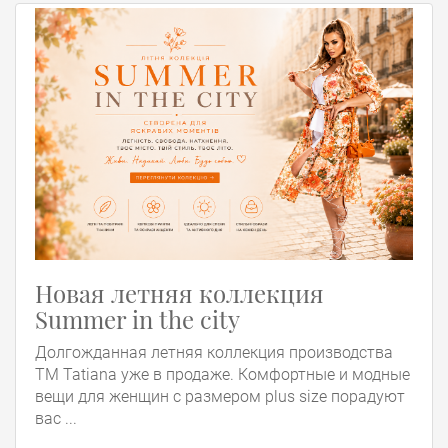
Новая летняя коллекция
Summer in the city
Долгожданная летняя коллекция производства
ТМ Tatiana уже в продаже. Комфортные и модные
вещи для женщин с размером plus size порадуют
вас ...