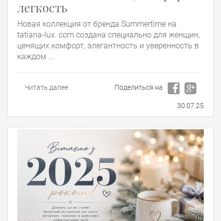
легкость
Новая коллекция от бренда Summertime на
tatiana-lux. com создана специально для женщин,
ценящих комфорт, элегантность и уверенность в
каждом ...
Читать далее
Поделиться на
30.07.25