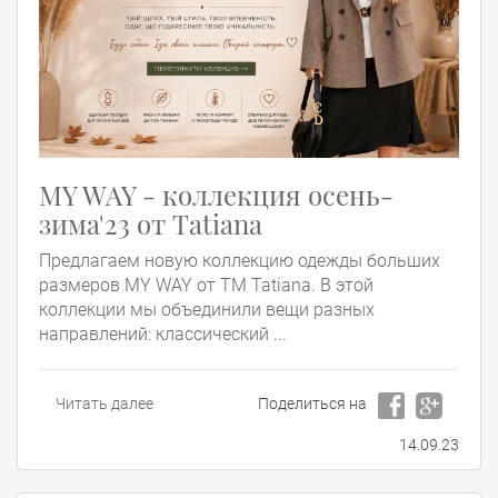
MY WAY - коллекция осень-
зима'23 от Tatiana
Предлагаем новую коллекцию одежды больших
размеров MY WAY от ТМ Tatiana. В этой
коллекции мы объединили вещи разных
направлений: классический ...
Читать далее
Поделиться на
14.09.23