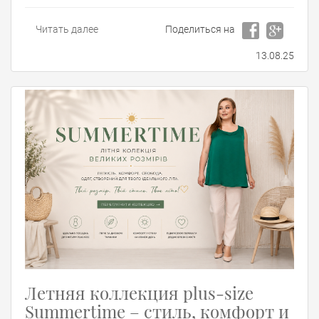
Читать далее
Поделиться на
13.08.25
Летняя коллекция plus-size
Summertime – стиль, комфорт и