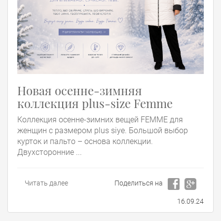
Новая осенне-зимняя
коллекция plus-size Femme
Коллекция осенне-зимних вещей FEMME для
женщин с размером plus siye. Большой выбор
курток и пальто – основа коллекции.
Двухсторонние ...
Читать далее
Поделиться на
16.09.24