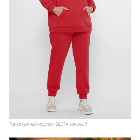
Трикотажный костюм
ВЕСТА красный