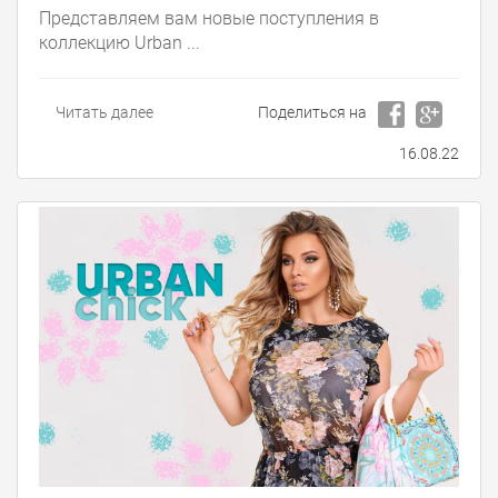
Представляем вам новые поступления в
коллекцию Urban ...
Читать далее
Поделиться на
16.08.22