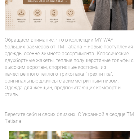
Обращаем внимание, что в коллекции MY WAY
больших размеров от ТМ Tatiana – новые поступления
одежды осенне-зимнего ассортимента. Классические
двухбортные жакеты, теплые полушерстяные гольфы с
высоким воротам, спортивные костюмы из
качественного теплого трикотажа "трехнитка",
оригинальные джинсы с асимметричным низом.
Одежда для женщин, предпочитающих комфорт и
стиль.
Берегите себя и своих близких. С Украиной в сердце TM
Tatiana.