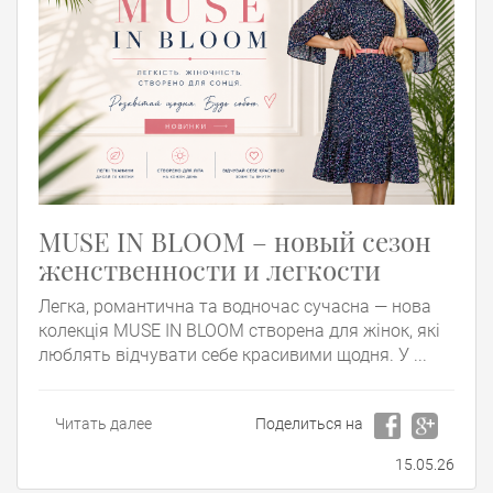
MUSE IN BLOOM – новый сезон
женственности и легкости
Легка, романтична та водночас сучасна — нова
колекція MUSE IN BLOOM створена для жінок, які
люблять відчувати себе красивими щодня. У ...
Читать далее
Поделиться на
15.05.26