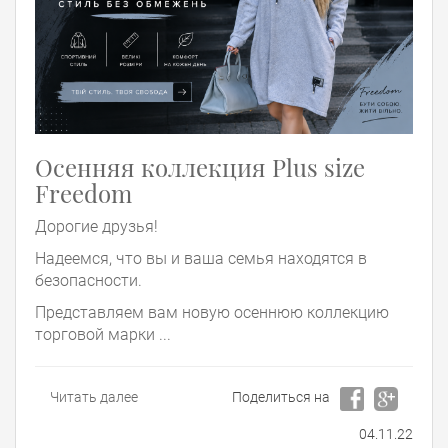
Осенняя коллекция Plus size
Freedom
Дорогие друзья!
Надеемся, что вы и ваша семья находятся в
безопасности.
Представляем вам новую осеннюю коллекцию
торговой марки ...
Читать далее
Поделиться на
04.11.22