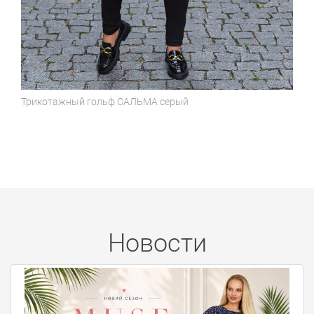
Трикотажный гольф
САЛЬМА серый
Новости