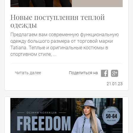
Новые поступления теплой
одежды
Предлагаем вам современную функциональную
одежду большого размера от торговой марки
Tatiana. Теплые и оригинальные костюмы в
спортивном стиле, ...
Читать далее
Поделиться на
21.01.23