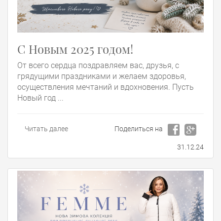
С Новым 2025 годом!
От всего сердца поздравляем вас, друзья, с
грядущими праздниками и желаем здоровья,
осуществления мечтаний и вдохновения. Пусть
Новый год ...
Читать далее
Поделиться на
31.12.24