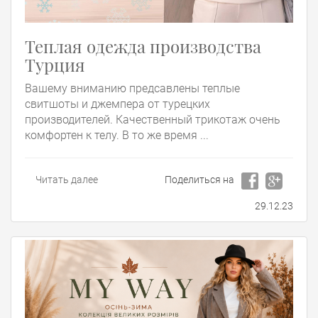
Теплая одежда производства
Турция
Вашему вниманию предсавлены теплые
свитшоты и джемпера от турецких
производителей. Качественный трикотаж очень
комфортен к телу. В то же время ...
Читать далее
Поделиться на
29.12.23