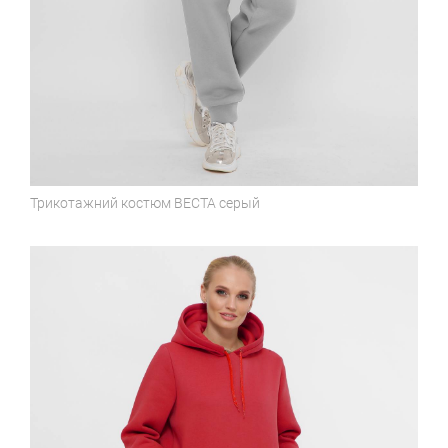
Трикотажний костюм
ВЕСТА серый