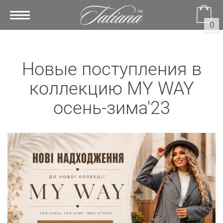
Toggle
0
navigation
Новые поступления в
коллекцию MY WAY
осень-зима'23