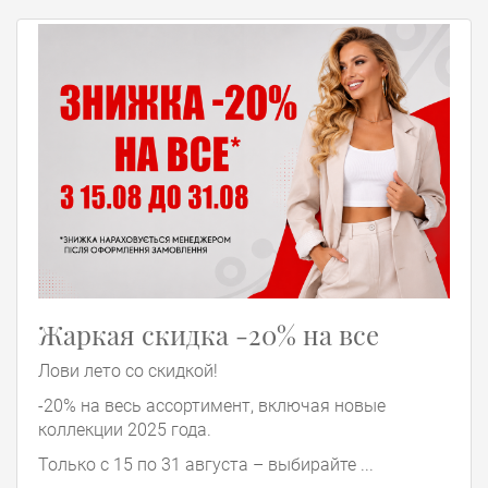
Жаркая скидка -20% на все
Лови лето со скидкой!
-20% на весь ассортимент, включая новые
коллекции 2025 года.
Только с 15 по 31 августа – выбирайте ...