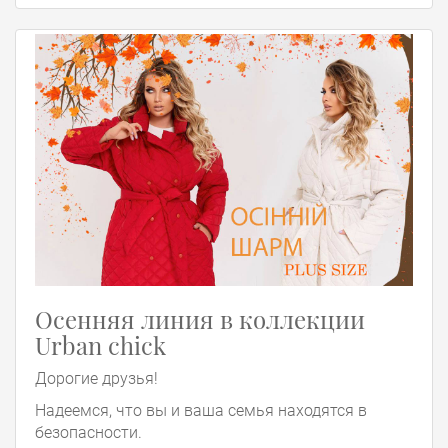
Осенняя линия в коллекции
Urban chick
Дорогие друзья!
Надеемся, что вы и ваша семья находятся в
безопасности.