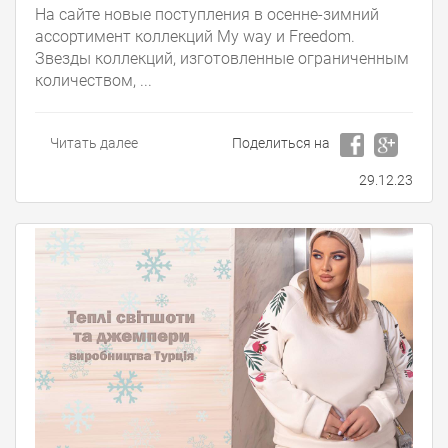
На сайте новые поступления в осенне-зимний
ассортимент коллекций My way и Freedom.
Звезды коллекций, изготовленные ограниченным
количеством, ...
Читать далее
Поделиться на
29.12.23