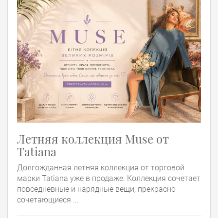
Летняя коллекция Muse от
Tatiana
Долгожданная летняя коллекция от торговой
марки Tatiana уже в продаже. Коллекция сочетает
повседневные и нарядные вещи, прекрасно
сочетающиеся ...