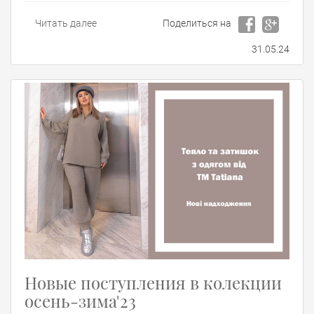
Читать далее
Поделиться на
31.05.24
Новые поступления в колекции
осень-зима'23