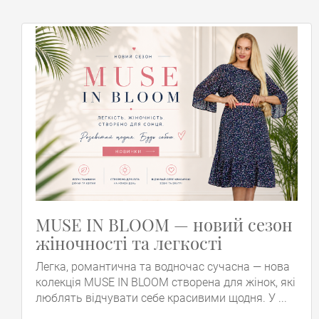
MUSE IN BLOOM — новий сезон
жіночності та легкості
Легка, романтична та водночас сучасна — нова
колекція MUSE IN BLOOM створена для жінок, які
люблять відчувати себе красивими щодня. У ...