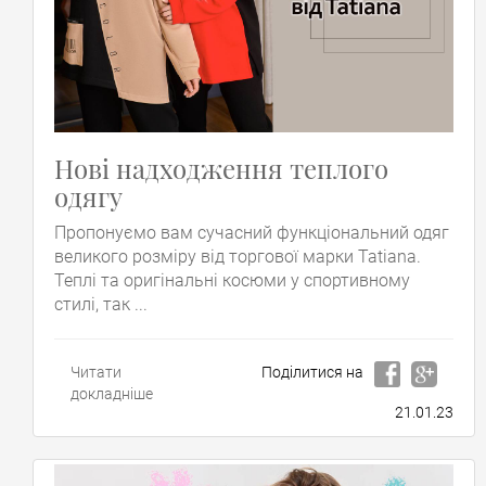
Нові надходження теплого
одягу
Пропонуємо вам сучасний функціональний одяг
великого розміру від торгової марки Tatiana.
Теплі та оригінальні косюми у спортивному
стилі, так ...
Читати
Поділитися на
докладніше
21.01.23