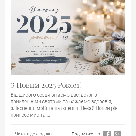
З Новим 2025 Роком!
Від щирого серця вітаємо вас, друзі, з
прийдешніми святами та бажаємо здоров'я,
здійснення мрій та натхнення. Нехай Новий рік
принесе мир та ...
Читати докладніше
Поділитися на