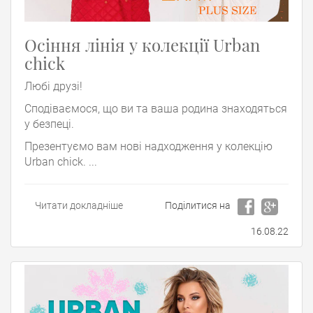
Осіння лінія у колекції Urban
chick
Любі друзі!
Сподіваємося, що ви та ваша родина знаходяться
у безпеці.
Презентуємо вам нові надходження у колекцію
Urban chick. ...
Читати докладніше
Поділитися на
16.08.22