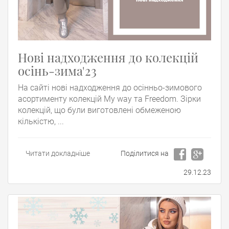
Нові надходження до колекцій
осінь-зима'23
На сайті нові надходження до осінньо-зимового
асортименту колекцій My way та Freedom. Зірки
колекцій, що були виготовлені обмеженою
кількістю, ...
Читати докладніше
Поділитися на
29.12.23