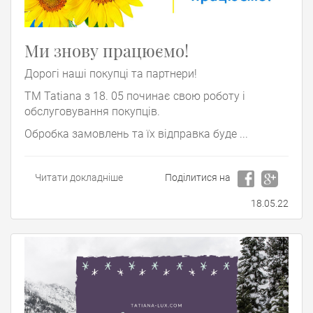
Ми знову працюємо!
Дорогі наші покупці та партнери!
ТМ Tatiana з 18. 05 починає свою роботу і
обслуговування покупців.
Обробка замовлень та їх відправка буде ...
Читати докладніше
Поділитися на
18.05.22