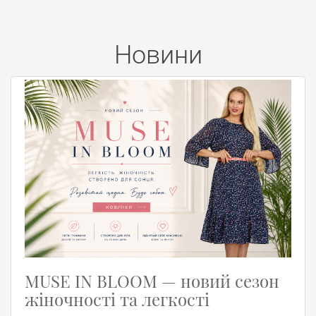
Новини
MUSE IN BLOOM — новий сезон
жіночності та легкості