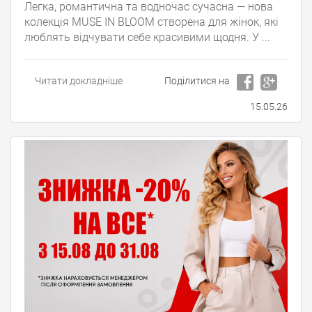
Легка, романтична та водночас сучасна — нова
колекція MUSE IN BLOOM створена для жінок, які
люблять відчувати себе красивими щодня. У ...
Читати докладніше
Поділитися на
15.05.26