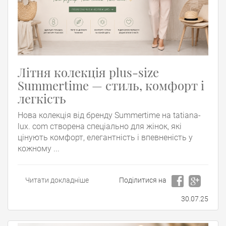
Літня колекція plus-size
Summertime — стиль, комфорт і
легкість
Нова колекція від бренду Summertime на tatiana-
lux. com створена спеціально для жінок, які
цінують комфорт, елегантність і впевненість у
кожному ...
Читати докладніше
Поділитися на
30.07.25