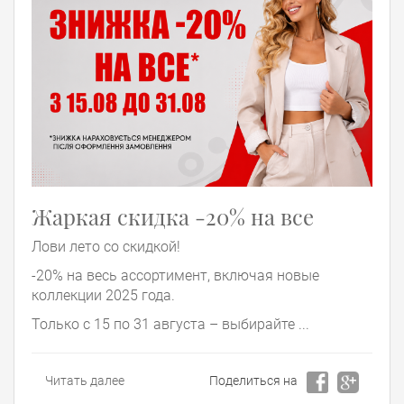
Жаркая скидка -20% на все
Лови лето со скидкой!
-20% на весь ассортимент, включая новые
коллекции 2025 года.
Только с 15 по 31 августа – выбирайте ...
Читать далее
Поделиться на