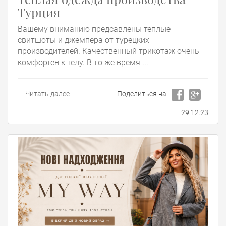
Турция
Вашему вниманию предсавлены теплые
свитшоты и джемпера от турецких
производителей. Качественный трикотаж очень
комфортен к телу. В то же время ...
Читать далее
Поделиться на
29.12.23