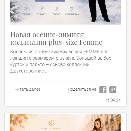
Новая осенне-зимняя
коллекция plus-size Femme
Коллекция осенне-зимних вещей FEMME для
женщин с размером plus siye. Большой выбор
курток и пальто – основа коллекции.
Двухсторонние ...
Читать далее
Поделиться на
16.09.24