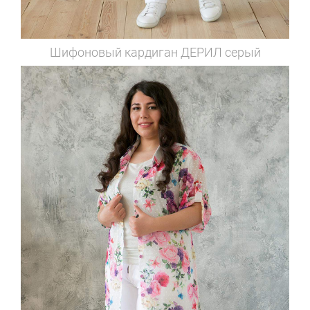
Шифоновый кардиган
ДЕРИЛ серый