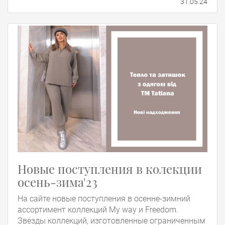
31.05.24
Новые поступления в колекции
осень-зима'23
На сайте новые поступления в осенне-зимний
ассортимент коллекций My way и Freedom.
Звезды коллекций, изготовленные ограниченным