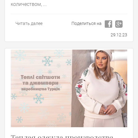
количеством, ...
Читать далее
Поделиться на
29.12.23
Теплая одежда производства