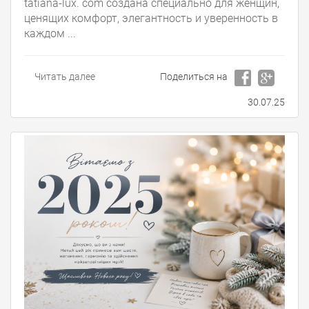
tatiana-lux. com создана специально для женщин,
ценящих комфорт, элегантность и уверенность в
каждом ...
Читать далее
Поделиться на
30.07.25