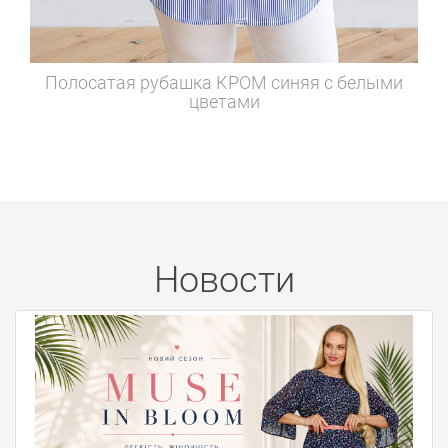
Полосатая рубашка
КРОМ синяя с белыми
цветами
Новости