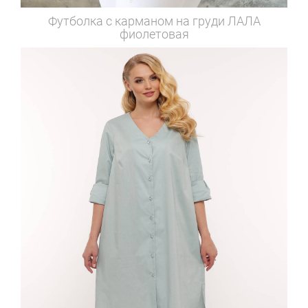
Футболка с карманом на груди
ЛАЛА
фиолетовая