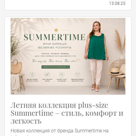
13.08.25
Летняя коллекция plus-size
Summertime – стиль, комфорт и
легкость
Новая коллекция от бренда Summertime на