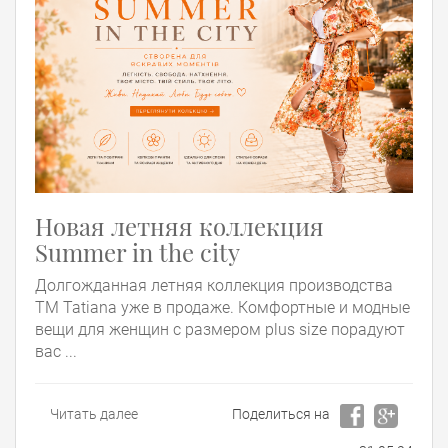
Новая летняя коллекция
Summer in the city
Долгожданная летняя коллекция производства
ТМ Tatiana уже в продаже. Комфортные и модные
вещи для женщин с размером plus size порадуют
вас ...
Читать далее
Поделиться на