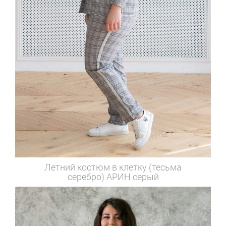
Летний костюм в клетку (тесьма
серебро)
АРИН серый