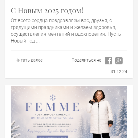
С Новым 2025 годом!
От всего сердца поздравляем вас, друзья, с
грядущими праздниками и желаем здоровья,
осуществления мечтаний и вдохновения. Пусть
Новый год ...
Читать далее
Поделиться на
31.12.24