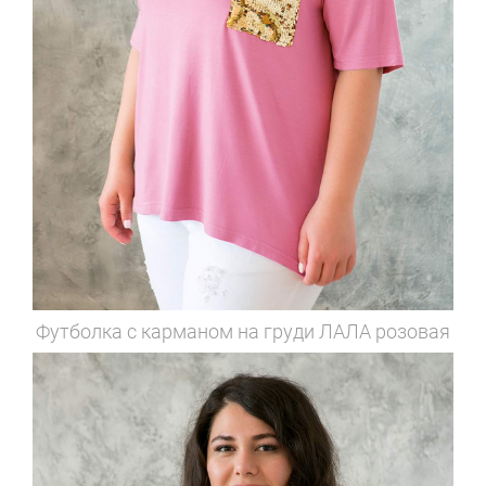
Футболка с карманом на груди
ЛАЛА розовая