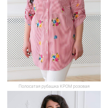
Полосатая рубашка
КРОМ розовая