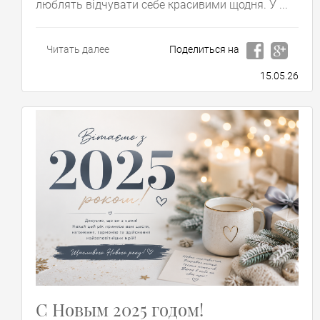
люблять відчувати себе красивими щодня. У ...
Читать далее
Поделиться на
15.05.26
С Новым 2025 годом!