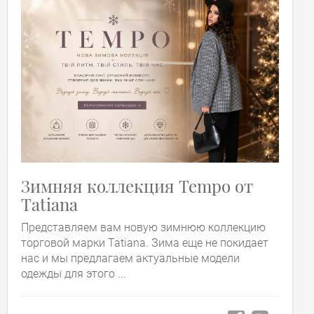
Зимняя коллекция Tempo от
Tatiana
Представляем вам новую зимнюю коллекцию
торговой марки Tatiana. Зима еще не покидает
нас и мы предлагаем актуальные модели
одежды для этого ...