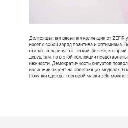
Долгожданная весенняя коллекция от ZEFIR 
несет с собой заряд позитива и оптимизма.
стилях, создавая тот легкий фьюжн, который
девушкам, но в этой коллекции представлен
нежности. Демократичность силуэтов позвол
излишний акцент на облегающих моделях. В 
Покупки одежды торговой марки zefir можно