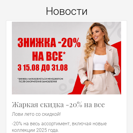
Новости
Жаркая скидка -20% на все
Лови лето со скидкой!
-20% на весь ассортимент, включая новые
коллекции 2025 года.