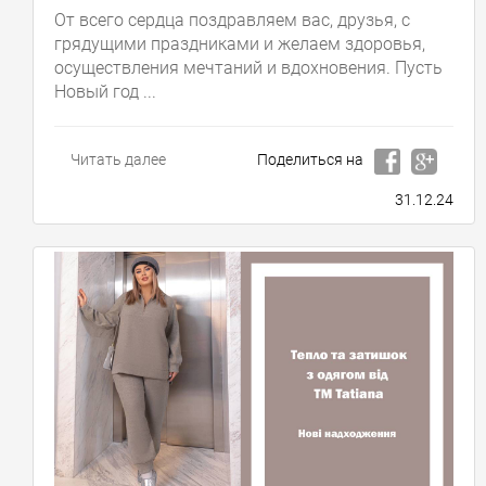
От всего сердца поздравляем вас, друзья, с
грядущими праздниками и желаем здоровья,
осуществления мечтаний и вдохновения. Пусть
Новый год ...
Читать далее
Поделиться на
31.12.24