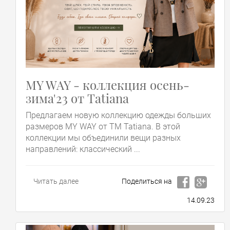
MY WAY - коллекция осень-
зима'23 от Tatiana
Предлагаем новую коллекцию одежды больших
размеров MY WAY от ТМ Tatiana. В этой
коллекции мы объединили вещи разных
направлений: классический ...
Читать далее
Поделиться на
14.09.23