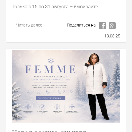
Только с 15 по 31 августа – выбирайте ...
Читать далее
Поделиться на
13.08.25