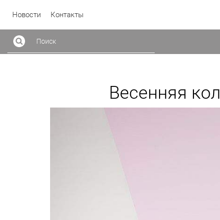
Новости
Контакты
Весенняя кол