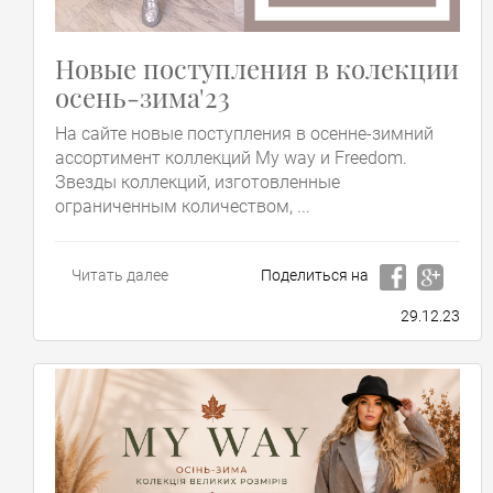
Новые поступления в колекции
осень-зима'23
На сайте новые поступления в осенне-зимний
ассортимент коллекций My way и Freedom.
Звезды коллекций, изготовленные
ограниченным количеством, ...
Читать далее
Поделиться на
29.12.23