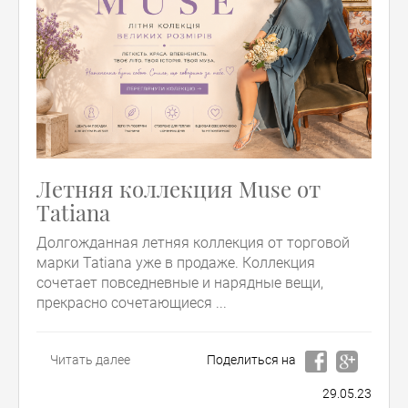
Летняя коллекция Muse от
Tatiana
Долгожданная летняя коллекция от торговой
марки Tatiana уже в продаже. Коллекция
сочетает повседневные и нарядные вещи,
прекрасно сочетающиеся ...
Читать далее
Поделиться на
29.05.23