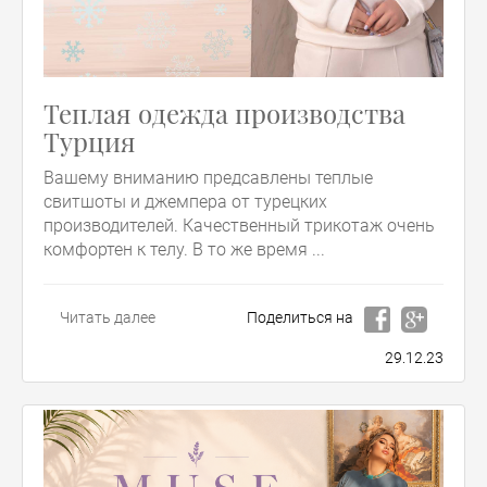
Теплая одежда производства
Турция
Вашему вниманию предсавлены теплые
свитшоты и джемпера от турецких
производителей. Качественный трикотаж очень
комфортен к телу. В то же время ...
Читать далее
Поделиться на
29.12.23