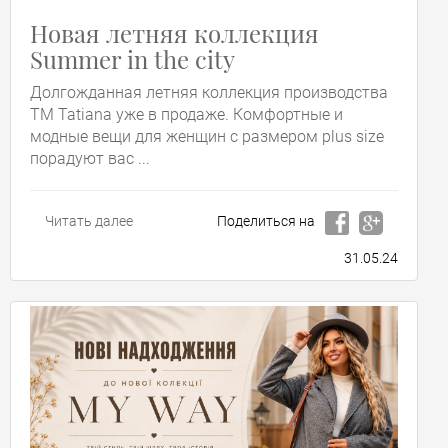
Новая летняя коллекция
Summer in the city
Долгожданная летняя коллекция производства
ТМ Tatiana уже в продаже. Комфортные и
модные вещи для женщин с размером plus size
порадуют вас ...
Читать далее
Поделиться на
31.05.24