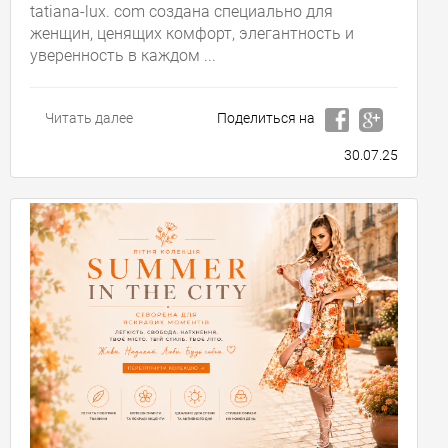
tatiana-lux. com создана специально для
женщин, ценящих комфорт, элегантность и
уверенность в каждом ...
Читать далее
Поделиться на
30.07.25