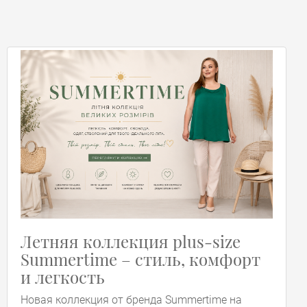
Летняя коллекция plus-size
Summertime – стиль, комфорт
и легкость
Новая коллекция от бренда Summertime на