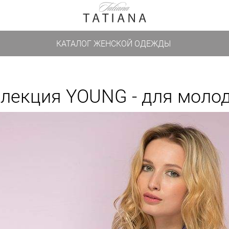
КАТАЛОГ ЖЕНСКОЙ ОДЕЖДЫ
лекция YOUNG - для моло