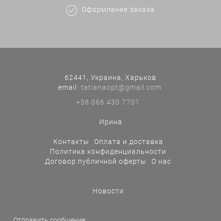
Оформление заказа
62441, Украина, Харьков
еmail:
tatianaopt@gmail.com
+38 066 430 7701
Ирина
Контакты
Оплата и доставка
Политика конфиденциальности
Договор публичной оферты
О нас
Новости