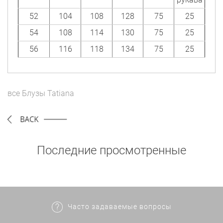
52
104
108
128
75
25
54
108
114
130
75
25
56
116
118
134
75
25
все
Блузы
Tatiana
Последние просмотренные
Часто задаваемые вопросы