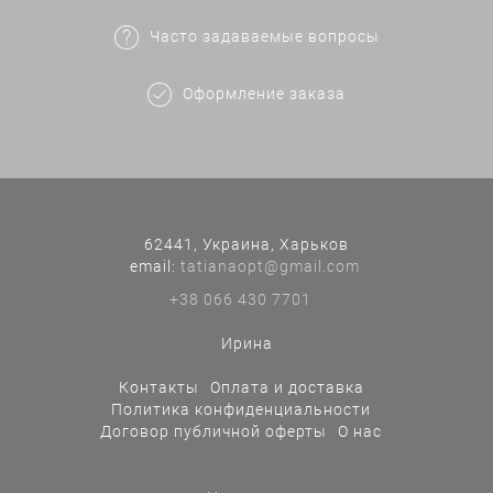
Часто задаваемые вопросы
Оформление заказа
62441, Украина, Харьков
еmail:
tatianaopt@gmail.com
+38 066 430 7701
Ирина
Контакты
Оплата и доставка
Политика конфиденциальности
Договор публичной оферты
О нас