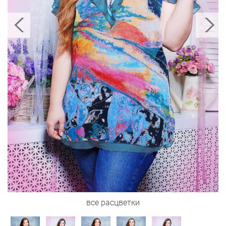
все расцветки