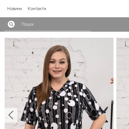
Новини
Контакти