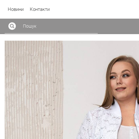
Новини
Контакти