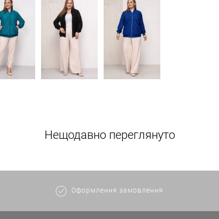
Нещодавно переглянуто
Оформлення замовлення