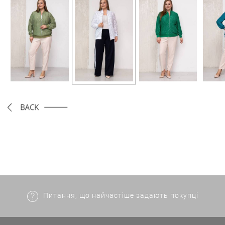
Питання, що найчастіше задають покупці