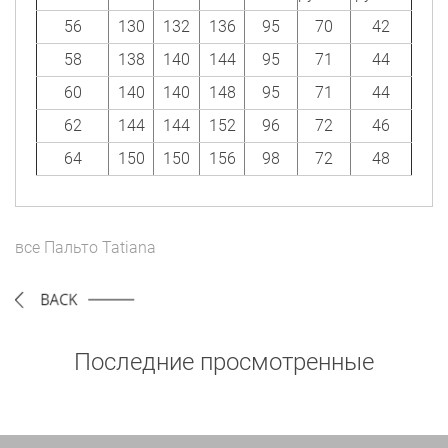
56
130
132
136
95
70
42
58
138
140
144
95
71
44
60
140
140
148
95
71
44
62
144
144
152
96
72
46
64
150
150
156
98
72
48
все
Пальто
Tatiana
Последние просмотренные