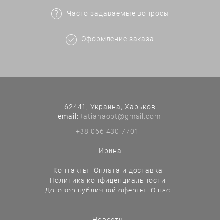
Часто задаваемые вопросы
Оформление заказа
62441, Украина, Харьков
еmail:
tatianaopt@gmail.com
+38 066 430 7701
Ирина
Контакты
Оплата и доставка
Политика конфиденциальности
Договор публичной оферты
О нас
Новости