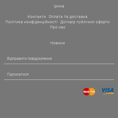
Ірина
Контакти
Оплата та доставка
Політика конфіденційності
Договір публічної оферти
Про нас
Новини