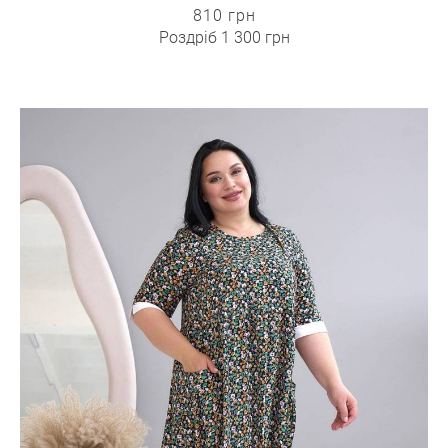
810 грн
Роздріб
1 300 грн