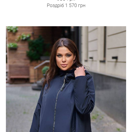
Роздріб
1 570 грн