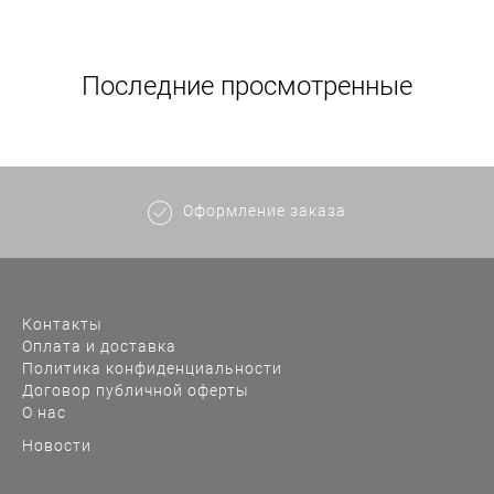
Последние просмотренные
Оформление заказа
Контакты
Оплата и доставка
Политика конфиденциальности
Договор публичной оферты
О нас
Новости