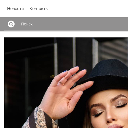
Новости
Контакты