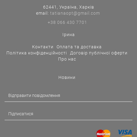
62441, Україна, Харків
еmail:
tatianaopt@gmail.com
+38 066 430 7701
Ірина
Контакти
Оплата та доставка
Політика конфіденційності
Договір публічної оферти
Про нас
Новини