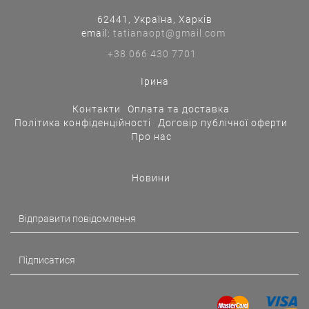
62441, Україна, Харків
еmail:
tatianaopt@gmail.com
+38 066 430 7701
Ірина
Контакти
Оплата та доставка
Політика конфіденційності
Договір публічної оферти
Про нас
Новини