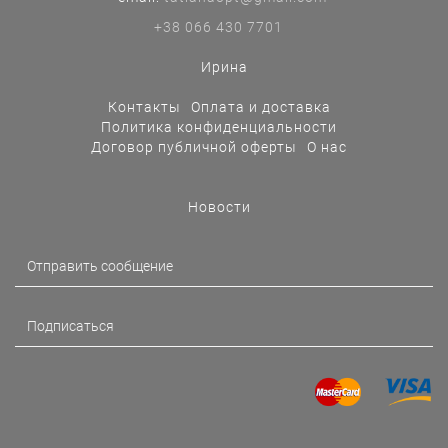
+38 066 430 7701
Ирина
Контакты
Оплата и доставка
Политика конфиденциальности
Договор публичной оферты
О нас
Новости