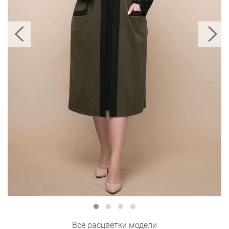
Все расцветки модели