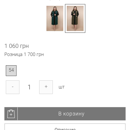
1 060 грн
Розница
1 700 грн
54
-
+
шт
В корзину
Описание