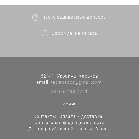
Часто задаваемые вопросы
Оформление заказа
62441, Украина, Харьков
еmail:
tatianaopt@gmail.com
+38 066 430 7701
Ирина
Контакты
Оплата и доставка
Политика конфиденциальности
Договор публичной оферты
О нас