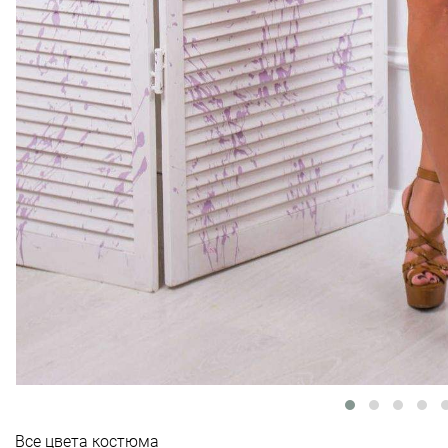
Все цвета костюма