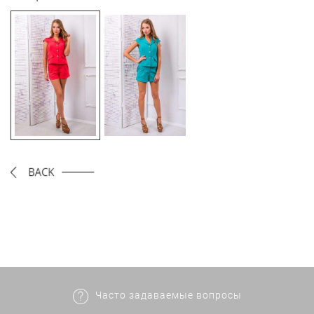
Часто задаваемые вопросы