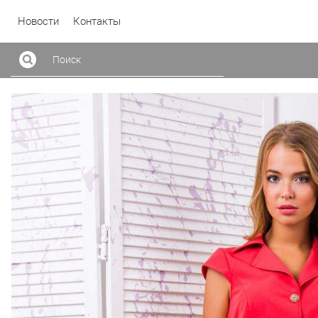
Новости
Контакты