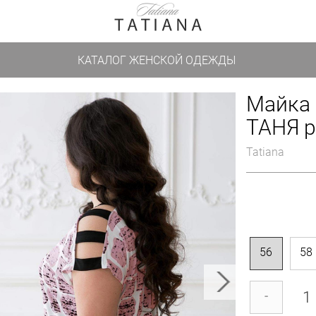
КАТАЛОГ ЖЕНСКОЙ ОДЕЖДЫ
Майка 
ТАНЯ р
Tatiana
56
58
-