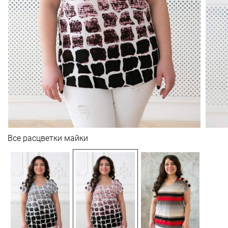
Все расцветки майки