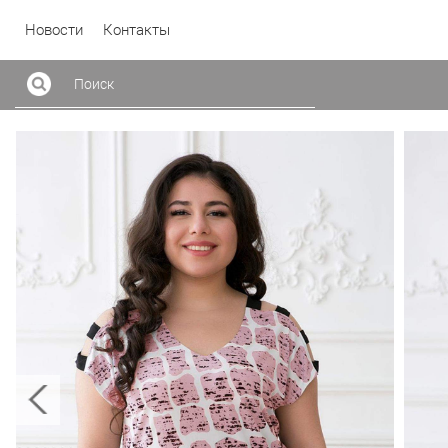
Новости
Контакты