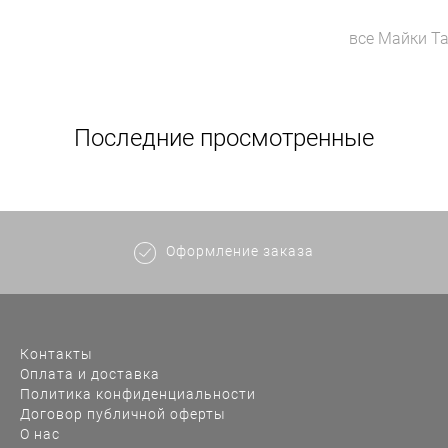
все
Майки
Ta
Последние просмотренные
Оформление заказа
Контакты
Оплата и доставка
Политика конфиденциальности
Договор публичной оферты
О нас