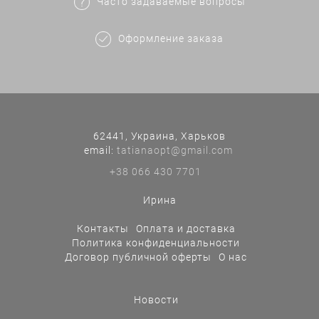
Часто задаваемые вопросы
Оформление заказа
62441, Украина, Харьков
еmail:
tatianaopt@gmail.com
+38 066 430 7701
Ирина
Контакты
Оплата и доставка
Политика конфиденциальности
Договор публичной оферты
О нас
Новости