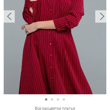
Все расцветки платья