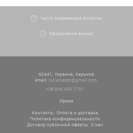
Часто задаваемые вопросы
Оформление заказа
62441, Украина, Харьков
еmail:
tatianaopt@gmail.com
+38 066 430 7701
Ирина
Контакты
Оплата и доставка
Политика конфиденциальности
Договор публичной оферты
О нас