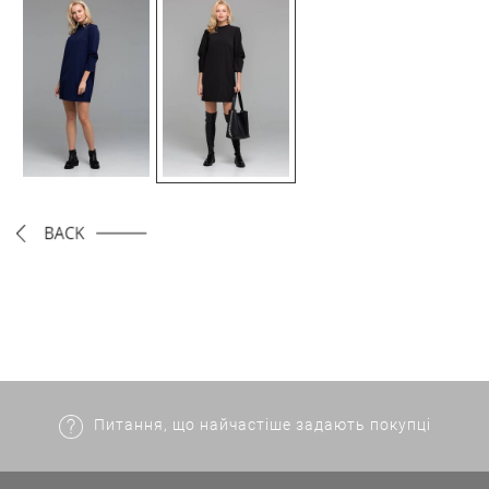
Питання, що найчастіше задають покупці