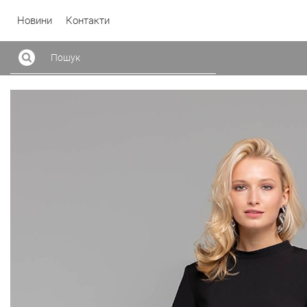
Новини
Контакти