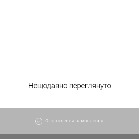
Нещодавно переглянуто
Оформлення замовлення