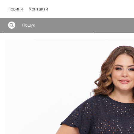
Новини
Контакти