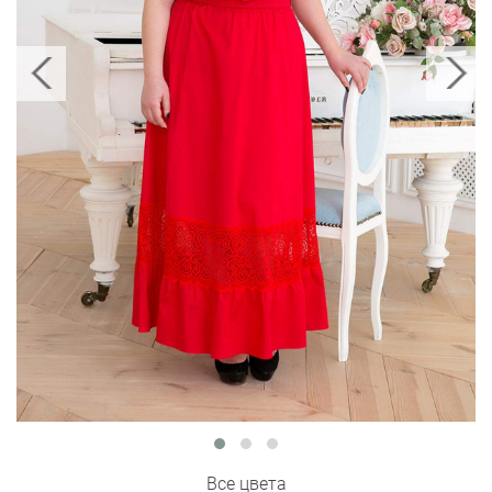
Все цвета