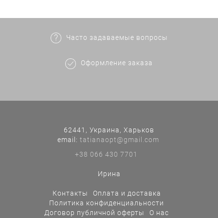
Часто задаваемые вопросы
Оформление заказа
62441, Украина, Харьков
еmail:
tatianaopt@gmail.com
+38 066 430 7701
Ирина
Контакты
Оплата и доставка
Политика конфиденциальности
Договор публичной оферты
О нас