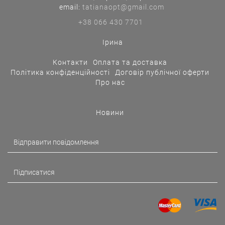
еmail:
tatianaopt@gmail.com
+38 066 430 7701
Ірина
Контакти
Оплата та доставка
Політика конфіденційності
Договір публічної оферти
Про нас
Новини