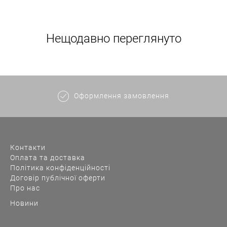
Нещодавно переглянуто
Оформлення замовлення
Контакти
Оплата та доставка
Політика конфіденційності
Договір публічної оферти
Про нас
Новини