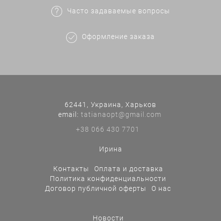
Часто задаваемые вопросы
Оформление заказа
62441, Украина, Харьков
еmail:
tatianaopt@gmail.com
+38 066 430 7701
Ирина
Контакты
Оплата и доставка
Политика конфиденциальности
Договор публичной оферты
О нас
Новости