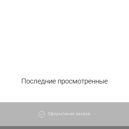
Последние просмотренные
Оформление заказа