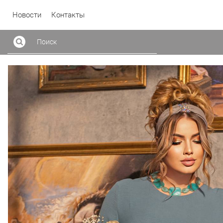
Новости
Контакты