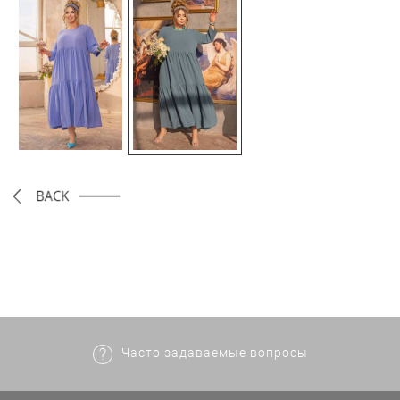
Часто задаваемые вопросы