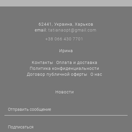
62441, Украина, Харьков
еmail:
tatianaopt@gmail.com
+38 066 430 7701
Ирина
Контакты
Оплата и доставка
Политика конфиденциальности
Договор публичной оферты
О нас
Новости