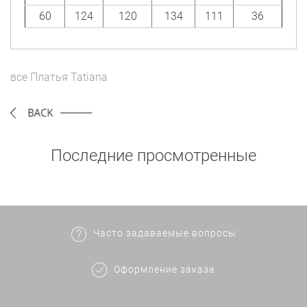
60
124
120
134
111
36
все
Платья
Tatiana
Последние просмотренные
Часто задаваемые вопросы
Оформление заказа