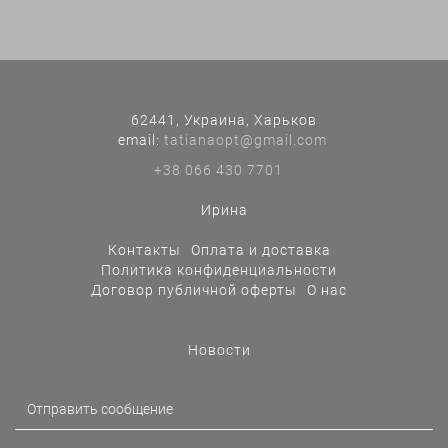
62441, Украина, Харьков
еmail:
tatianaopt@gmail.com
+38 066 430 7701
Ирина
Контакты
Оплата и доставка
Политика конфиденциальности
Договор публичной оферты
О нас
Новости