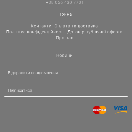
+38 066 430 7701
Ірина
Контакти
Оплата та доставка
Політика конфіденційності
Договір публічної оферти
Про нас
Новини