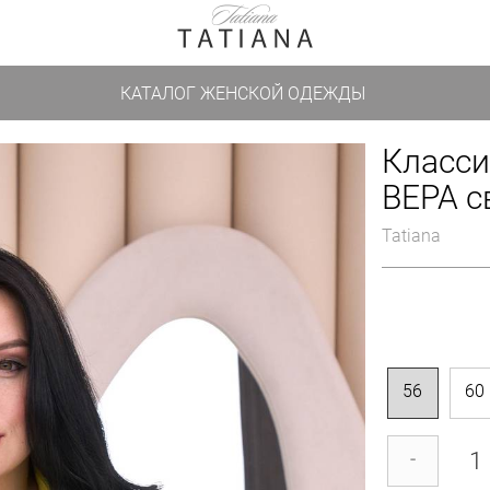
КАТАЛОГ ЖЕНСКОЙ ОДЕЖДЫ
Класси
ВЕРА с
Tatiana
56
60
-