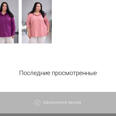
Последние просмотренные
Оформление заказа