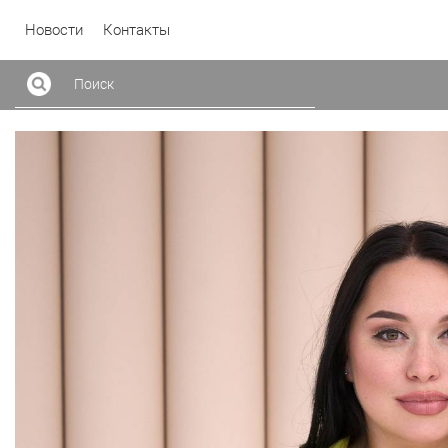
Новости
Контакты