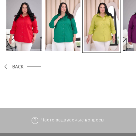
Часто задаваемые вопросы