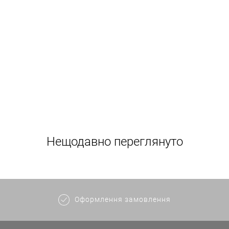
Нещодавно переглянуто
Оформлення замовлення