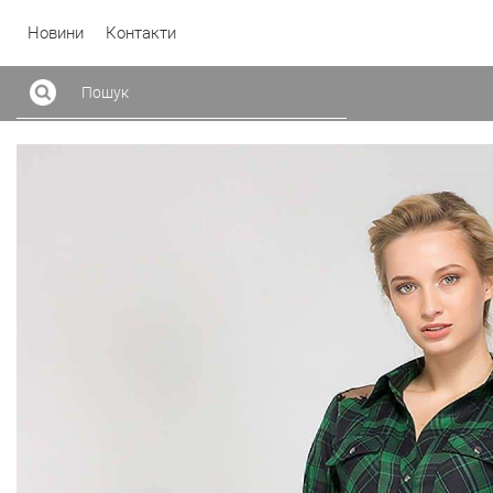
Новини
Контакти