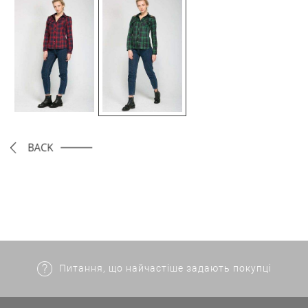
Питання, що найчастіше задають покупці