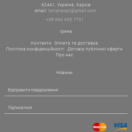
62441, Україна, Харків
еmail:
tatianaopt@gmail.com
+38 066 430 7701
Ірина
Контакти
Оплата та доставка
Політика конфіденційності
Договір публічної оферти
Про нас
Новини