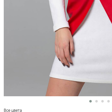
Все цвета