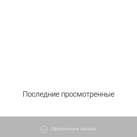
Последние просмотренные
Оформление заказа