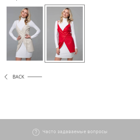
Часто задаваемые вопросы