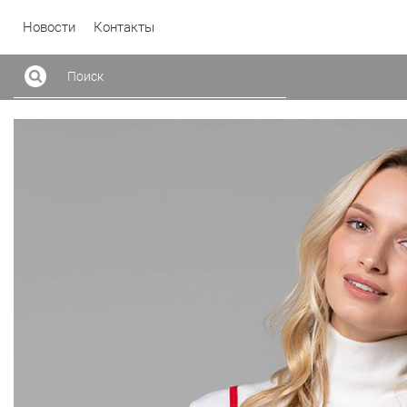
Новости
Контакты