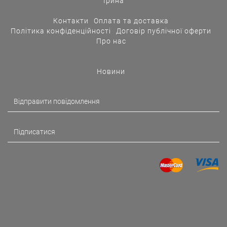
Ірина
Контакти
Оплата та доставка
Політика конфіденційності
Договір публічної оферти
Про нас
Новини