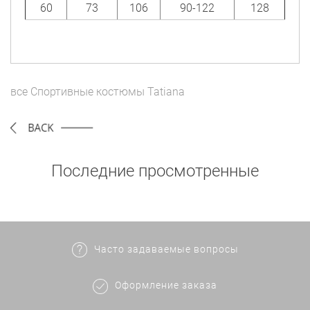
60
73
106
90-122
128
все
Спортивные костюмы
Tatiana
Последние просмотренные
Часто задаваемые вопросы
Оформление заказа