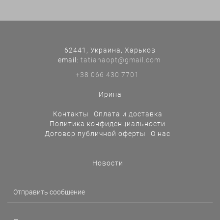
62441, Украина, Харьков
еmail:
tatianaopt@gmail.com
+38 066 430 7701
Ирина
Контакты
Оплата и доставка
Политика конфиденциальности
Договор публичной оферты
О нас
Новости