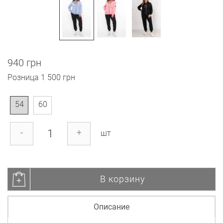
940 грн
Розница
1 500 грн
54
60
-
+
шт
В корзину
Описание