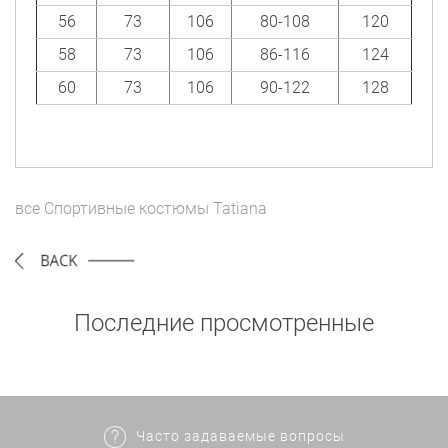
56
73
106
80-108
120
58
73
106
86-116
124
60
73
106
90-122
128
все
Спортивные костюмы
Tatiana
Последние просмотренные
Часто задаваемые вопросы