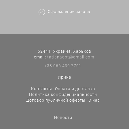
Оформление заказа
62441, Украина, Харьков
еmail:
tatianaopt@gmail.com
+38 066 430 7701
Ирина
Контакты
Оплата и доставка
Политика конфиденциальности
Договор публичной оферты
О нас
Новости