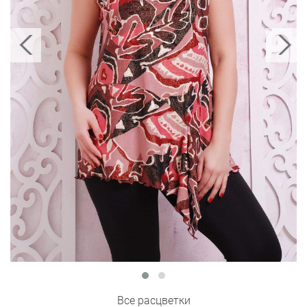
Все расцветки