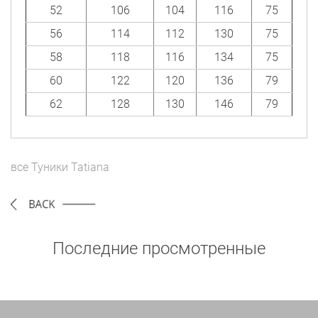
52
106
104
116
75
56
114
112
130
75
58
118
116
134
75
60
122
120
136
79
62
128
130
146
79
все
Туники
Tatiana
Последние просмотренные