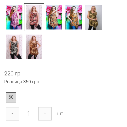
220 грн
Розница
350 грн
60
-
+
шт