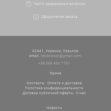
Часто задаваемые вопросы
Оформление заказа
62441, Украина, Харьков
еmail:
tatianaopt@gmail.com
+38 066 430 7701
Ирина
Контакты
Оплата и доставка
Политика конфиденциальности
Договор публичной оферты
О нас
Новости