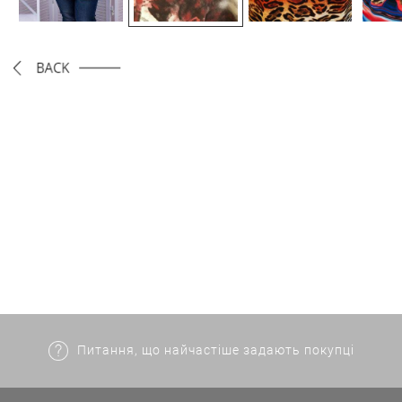
Питання, що найчастіше задають покупці