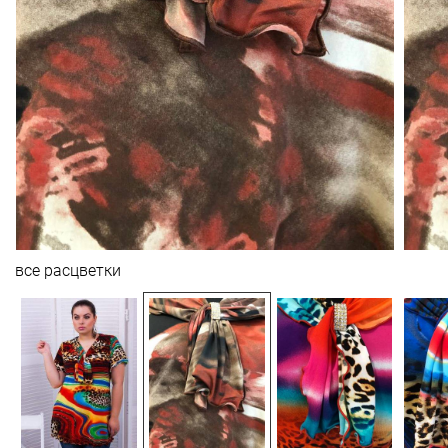
все расцветки