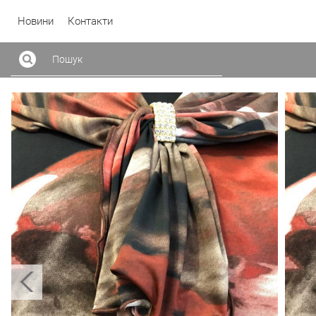
Новини
Контакти