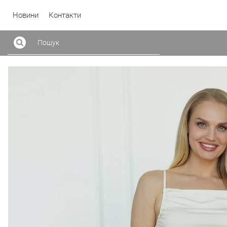
Новини
Контакти