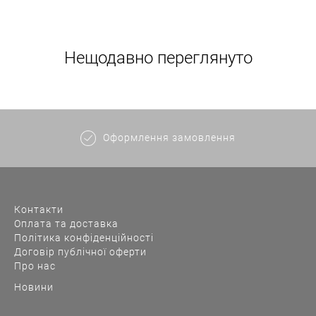
Нещодавно переглянуто
Оформлення замовлення
Контакти
Оплата та доставка
Політика конфіденційності
Договір публічної оферти
Про нас
Новини