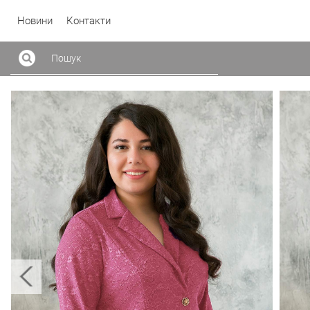
Новини
Контакти