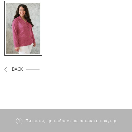
Питання, що найчастіше задають покупці