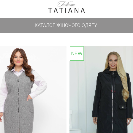
КАТАЛОГ ЖІНОЧОГО ОДЯГУ